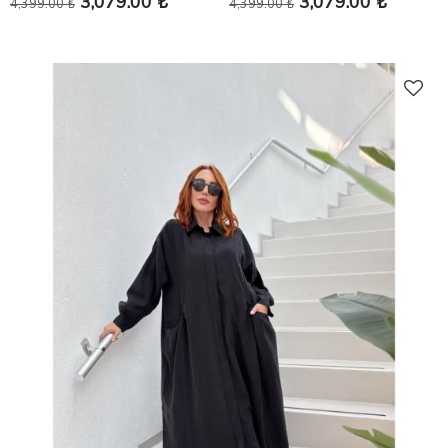
3,079.00 ₺
3,079.00 ₺
4,399.00 ₺
4,399.00 ₺