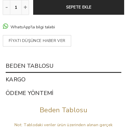
SEPETE EKLE
WhatsApp'la bilgi talebi
FIYATI DÜŞÜNCE HABER VER
BEDEN TABLOSU
KARGO
ÖDEME YÖNTEMI
Beden Tablosu
Not: Tablodaki veriler ürün üzerinden alınan gerçek