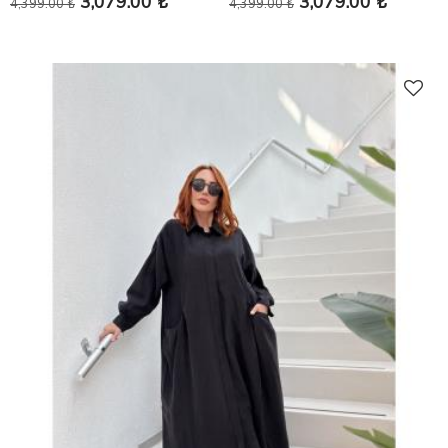
3,079.00 ₺
3,079.00 ₺
4,399.00 ₺
4,399.00 ₺